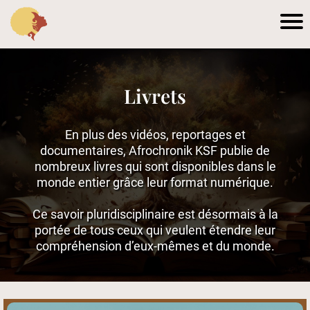
Livrets
En plus des vidéos, reportages et
documentaires, Afrochronik KSF publie de
nombreux livres qui sont disponibles dans le
monde entier grâce leur format numérique.
Ce savoir pluridisciplinaire est désormais à la
portée de tous ceux qui veulent étendre leur
compréhension d’eux-mêmes et du monde.