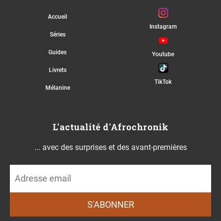
Accueil
Instagram
Séries
Guides
Youtube
Livrets
TikTok
Mélanine
L'actualité d'Afrochronik
... avec des surprises et des avant-premières
S'ABONNER