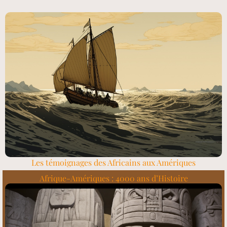
Les témoignages des Africains aux Amériques
Afrique-Amériques : 4000 ans d’Histoire