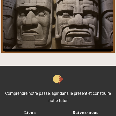
Comprendre notre passé, agir dans le présent et construire
notre futur
Liens
Suivez-nous