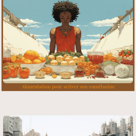
Alimentation pour activer son eumélanine