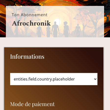
Ton Abonnement
Afrochronik
Informations
Mode de paiement