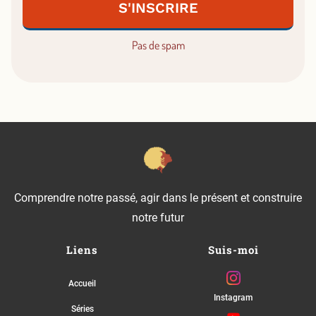
S'INSCRIRE
Pas de spam
Comprendre notre passé, agir dans le présent et construire
notre futur
Liens
Suis-moi
Accueil
Instagram
Séries