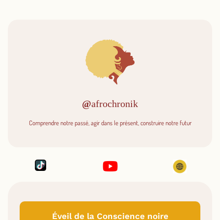
@
afrochronik
Comprendre notre passé, agir dans le présent, construire notre futur
Éveil de la Conscience noire