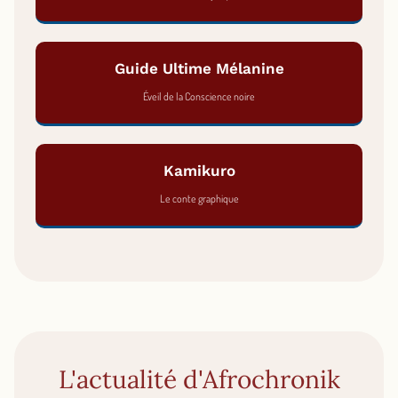
Guide Ultime Mélanine
Éveil de la Conscience noire
Kamikuro
Le conte graphique
L'actualité d'Afrochronik