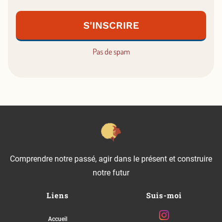
S'INSCRIRE
Pas de spam
Comprendre notre passé, agir dans le présent et construire
notre futur
Liens
Suis-moi
Accueil