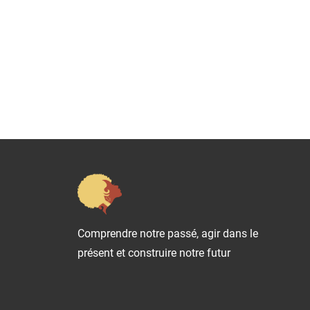
Comprendre notre passé, agir dans le
présent et construire notre futur