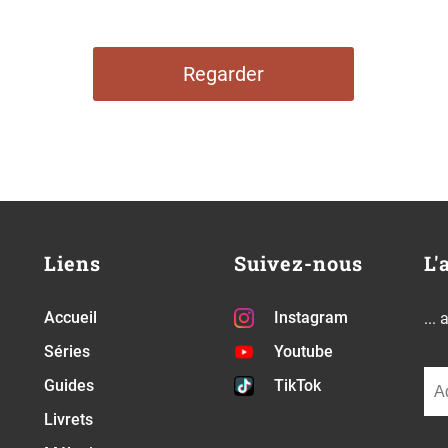
Regarder
Liens
Suivez-nous
L'
Accueil
Instagram
...
Séries
Youtube
Guides
TikTok
Livrets