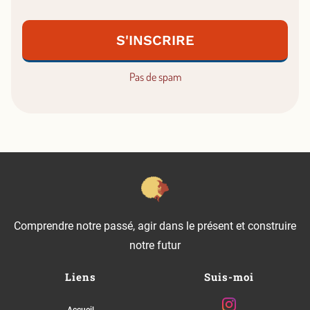
S'INSCRIRE
Pas de spam
Comprendre notre passé, agir dans le présent et construire
notre futur
Liens
Suis-moi