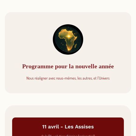
Programme pour la nouvelle année
Nous réaligner avec nous-mêmes, les autres, et l'Univers
11 avril - Les Assises