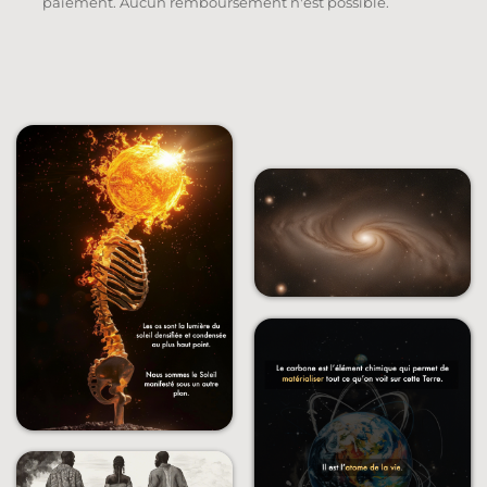
paiement. Aucun remboursement n'est possible.