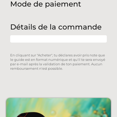
Mode de paiement
Détails de la commande
En cliquant sur "Acheter", tu déclares avoir pris note que
le guide est en format numérique et qu'il te sera envoyé
par e-mail après la validation de ton paiement. Aucun
remboursement n'est possible.