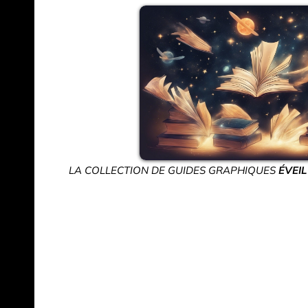
LA COLLECTION DE GUIDES GRAPHIQUES
ÉVEIL