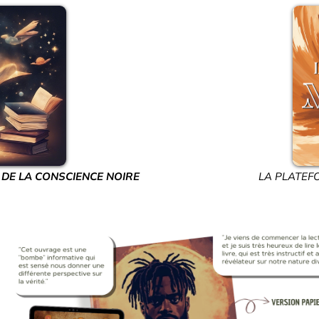
LA PLATEF
 DE LA CONSCIENCE NOIRE