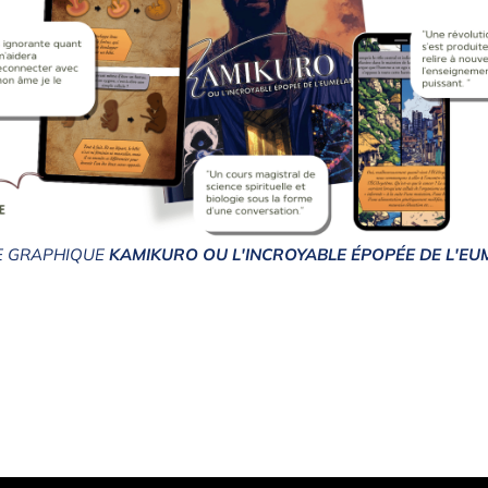
E GRAPHIQUE
KAMIKURO OU L'INCROYABLE ÉPOPÉE DE L'EU