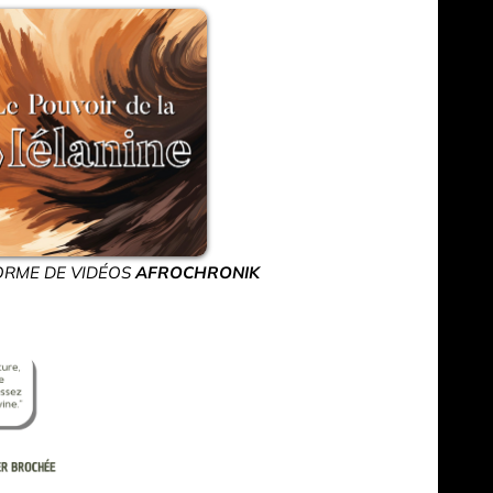
ORME DE VIDÉOS
AFROCHRONIK