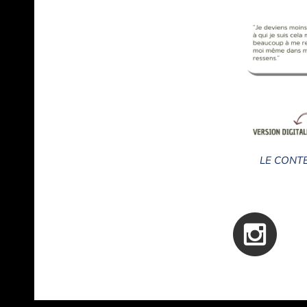
LE CONT