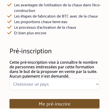
Les avantages de l'utilisation de la chaux dans l'éco-
construction
Les étapes de fabrication de BTC avec de la chaux
Les proportions chaux-terre-eau
Le processus d'activation de la chaux
Et bien plus encore
Pré-inscription
Cette pré-inscription vise à connaître le nombre
de personnes intéressées par cette formation
dans le but de la proposer en vente par la suite.
Aucun paiement n'est demandé.
Me pré-inscrire