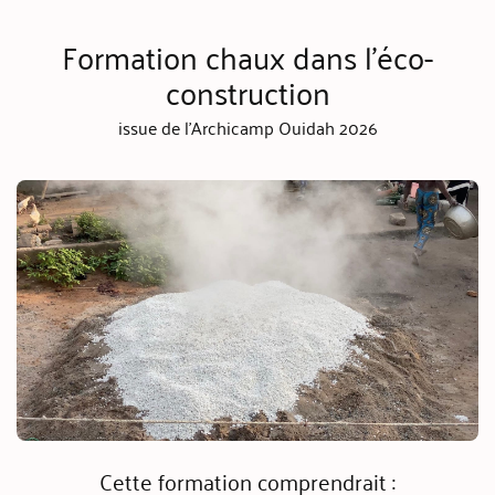
Formation chaux dans l'éco-
construction
issue de l'Archicamp Ouidah 2026
Cette formation comprendrait :