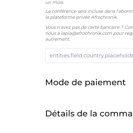
un mois.
La conférence sera incluse dans l'abo
la plateforme privée Afrochronik.
Vous n'avez pas de carte bancaire ? Con
nous à
lapia@afrochronik.com
pour rég
autrement.
Mode de paiement
Détails de la comm