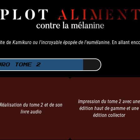
uite de
Kamikuro ou l'incroyable épopée de l'eumélanine
. En allant enco
URO TOME 2
Impression du tome 2 avec une
Réalisation du tome 2 et de son
édition haut de gamme et une
livre audio
édition collector