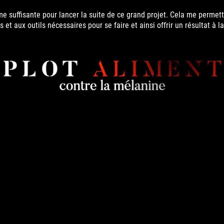
me suffisante pour lancer la suite de ce grand projet. Cela me perme
 et aux outils nécessaires pour se faire et ainsi offrir un résultat à